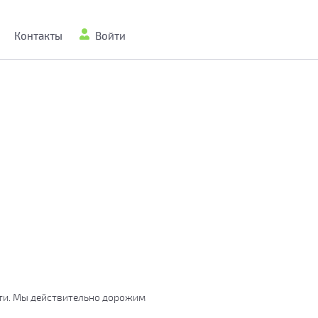
Контакты
Войти
сти. Мы действительно дорожим