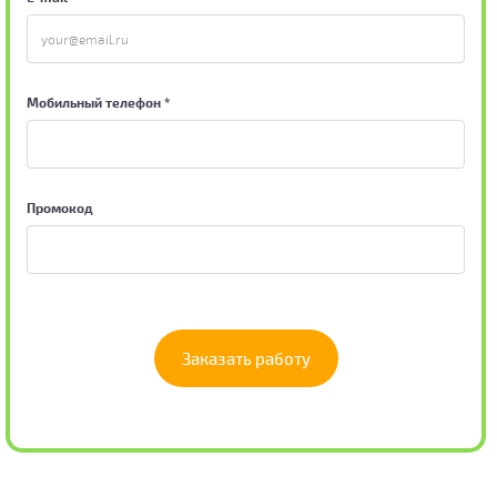
Мобильный телефон *
Промокод
Заказать работу