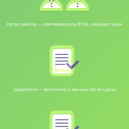
Автор работы — преподаватель ВУЗа, кандидат наук
Доработка — бесплатно 2 месяца после сдачи