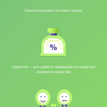
Накопительная система скидок
Гарантии — все работы проверяются отделом
контроля качества