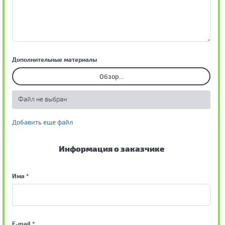
Дополнительные материалы
Обзор...
Файл не выбран
Добавить еще файл
Информация о заказчике
Имя *
E-mail *