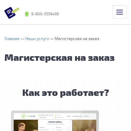
8-800-5556499
Главная
Наши услуги
Магистерская на заказ
Магистерская на заказ
Как это работает?