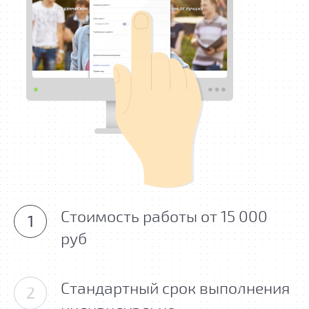
Стоимость работы от 15 000
1
руб
Стандартный срок выполнения
2