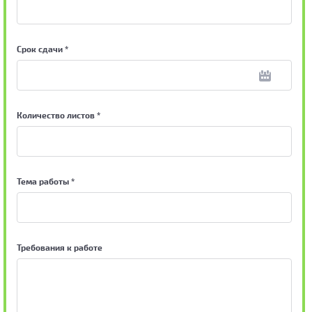
Срок сдачи *
Количество листов *
Тема работы *
Требования к работе