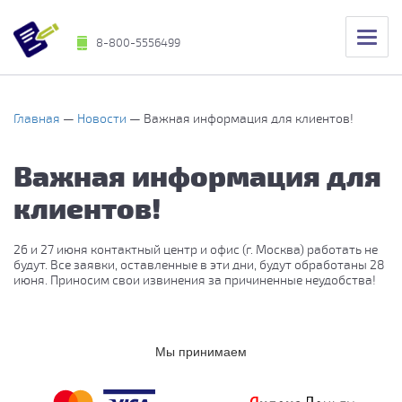
8-800-5556499
Главная
Новости
Важная информация для клиентов!
Важная информация для
клиентов!
26 и 27 июня контактный центр и офис (г. Москва) работать не
будут. Все заявки, оставленные в эти дни, будут обработаны 28
июня. Приносим свои извинения за причиненные неудобства!
Мы принимаем