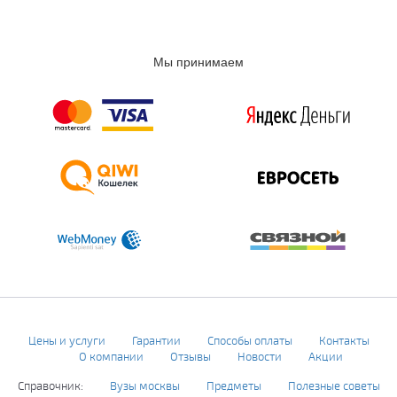
Мы принимаем
Цены и услуги
Гарантии
Способы оплаты
Контакты
О компании
Отзывы
Новости
Акции
Справочник:
Вузы москвы
Предметы
Полезные советы