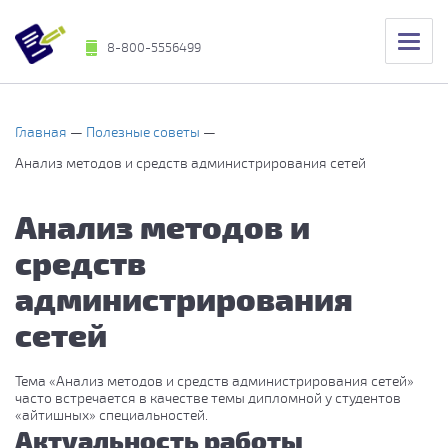
8-800-5556499
Главная
Полезные советы
Анализ методов и средств администрирования сетей
Анализ методов и
средств
администрирования
сетей
Тема «Анализ методов и средств администрирования сетей»
часто встречается в качестве темы дипломной у студентов
«айтишных» специальностей.
Актуальность работы