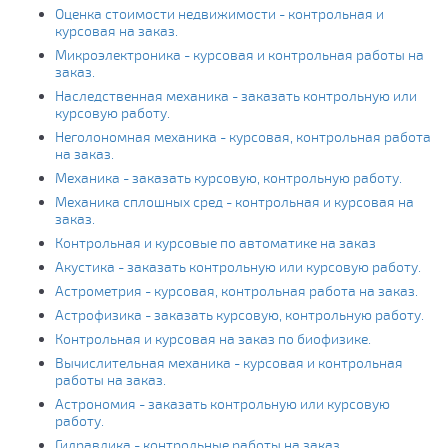
Оценка стоимости недвижимости - контрольная и
курсовая на заказ.
Микроэлектроника - курсовая и контрольная работы на
заказ.
Наследственная механика - заказать контрольную или
курсовую работу.
Неголономная механика - курсовая, контрольная работа
на заказ.
Механика - заказать курсовую, контрольную работу.
Механика сплошных сред - контрольная и курсовая на
заказ.
Контрольная и курсовые по автоматике на заказ
Акустика - заказать контрольную или курсовую работу.
Астрометрия - курсовая, контрольная работа на заказ.
Астрофизика - заказать курсовую, контрольную работу.
Контрольная и курсовая на заказ по биофизике.
Вычислительная механика - курсовая и контрольная
работы на заказ.
Астрономия - заказать контрольную или курсовую
работу.
Гидравлика - контрольные работы на заказ