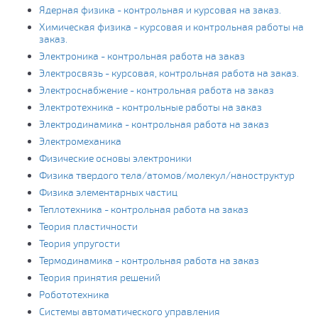
Ядерная физика - контрольная и курсовая на заказ.
Химическая физика - курсовая и контрольная работы на
заказ.
Электроника - контрольная работа на заказ
Электросвязь - курсовая, контрольная работа на заказ.
Электроснабжение - контрольная работа на заказ
Электротехника - контрольные работы на заказ
Электродинамика - контрольная работа на заказ
Электромеханика
Физические основы электроники
Физика твердого тела/атомов/молекул/наноструктур
Физика элементарных частиц
Теплотехника - контрольная работа на заказ
Теория пластичности
Теория упругости
Термодинамика - контрольная работа на заказ
Теория принятия решений
Робототехника
Системы автоматического управления