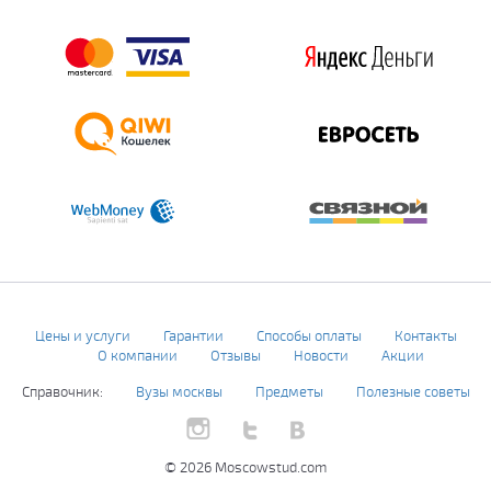
Цены и услуги
Гарантии
Способы оплаты
Контакты
О компании
Отзывы
Новости
Акции
Справочник:
Вузы москвы
Предметы
Полезные советы
© 2026 Moscowstud.com