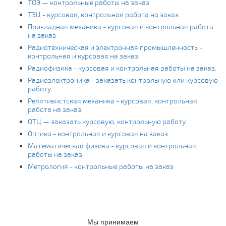
ТОЭ — контрольные работы на заказ
ТЭЦ - курсовая, контрольная работа на заказ.
Прикладная механика - курсовая и контрольная работа
на заказ
Радиотехническая и электронная промышленность -
контрольная и курсовая на заказ.
Радиофизика - курсовая и контрольная работы на заказ.
Радиоэлектроника - заказать контрольную или курсовую
работу.
Релятивистская механика - курсовая, контрольная
работа на заказ.
ОТЦ — заказать курсовую, контрольную работу.
Оптика - контрольная и курсовая на заказ
Математическая физика - курсовая и контрольная
работы на заказ.
Метрология - контрольные работы на заказ
Мы принимаем