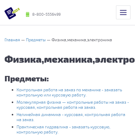
8-800-5556499
Главная
Предметы
Физика,механика,электроника
Физика,механика,электр
Предметы:
Контрольная работа на заказ по механике - заказать
контрольную или курсовую работу.
Молекулярная физика — контрольные работы на заказ -
курсовая, контрольная работа на заказ.
Нелинейная динамика - курсовая, контрольная работа
на заказ.
Практическая гидравлика - заказать курсовую,
контрольную работу.