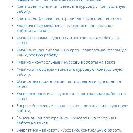
Квантовая механика - заказать курсовую, контрольную
работу.
Квантовая физика - контрольная и курсовая на заказ.
Классическая механика - курсовая и контрольная
работы на заказ.
Физика плазмы - курсовая и контрольная работы на
заказ.
Физика конденсированных сред - заказать контрольную
или курсовую работу.
Физика - контрольные и курсовые работы на заказ
Физика атмосферы - заказать курсовую, контрольную
работу.
Физика высоких энергий - контрольная и курсовая на
заказ.
Электроэнергетика - курсовая и контрольная работы на
заказ.
Энергосбережение - заказать контрольную или курсовую
работу.
Эмиссионная электроника - курсовая, контрольная
работа на заказ.
Энергетика - заказать курсовую, контрольную работу.