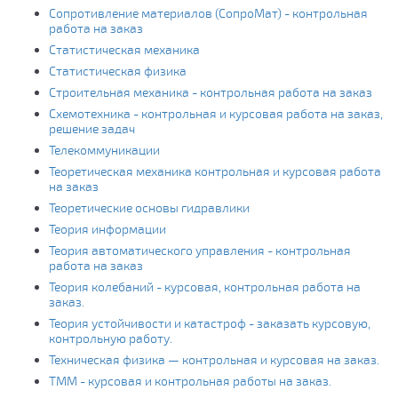
Сопротивление материалов (СопроМат) - контрольная
работа на заказ
Статистическая механика
Статистическая физика
Строительная механика - контрольная работа на заказ
Схемотехника - контрольная и курсовая работа на заказ,
решение задач
Телекоммуникации
Теоретическая механика контрольная и курсовая работа
на заказ
Теоретические основы гидравлики
Теория информации
Теория автоматического управления - контрольная
работа на заказ
Теория колебаний - курсовая, контрольная работа на
заказ.
Теория устойчивости и катастроф - заказать курсовую,
контрольную работу.
Техническая физика — контрольная и курсовая на заказ.
ТММ - курсовая и контрольная работы на заказ.