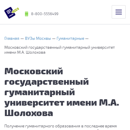
8-800-5556499
Главная
ВУЗы Москвы
Гуманитарные
Московский государственный гуманитарный университет
имени М.А. Шолохова
Московский
государственный
гуманитарный
университет имени М.А.
Шолохова
Получение гуманитарного образования в последнее время