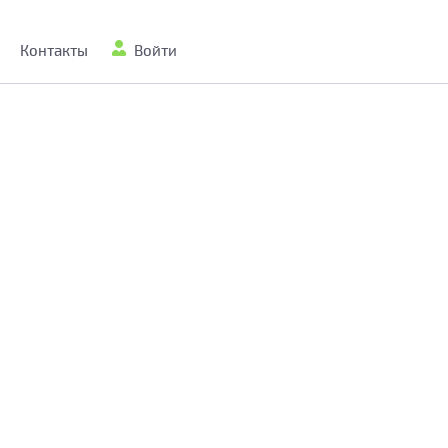
Контакты
Войти