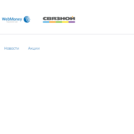
Новости
Акции