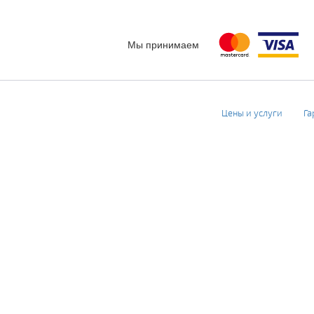
Мы принимаем
Цены и услуги
Га