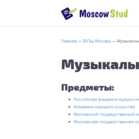
Главная
ВУЗы Москвы
Музыкаль
Музыкаль
Предметы:
Российская академия музыки и
Академия хорового искусства
Московский государственный ин
Московская государственная ко