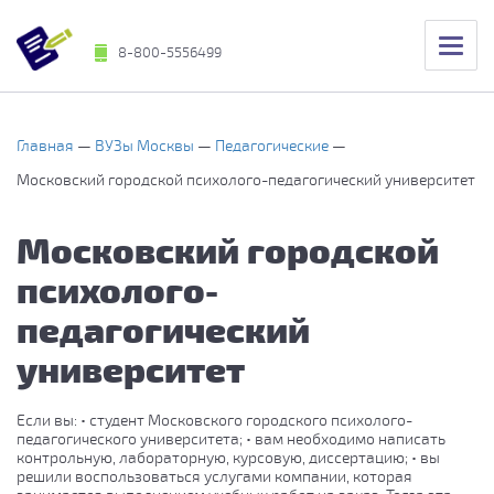
8-800-5556499
Главная
ВУЗы Москвы
Педагогические
Московский городской психолого-педагогический университет
Московский городской
психолого-
педагогический
университет
Если вы: • студент Московского городского психолого-
педагогического университета; • вам необходимо написать
контрольную, лабораторную, курсовую, диссертацию; • вы
решили воспользоваться услугами компании, которая