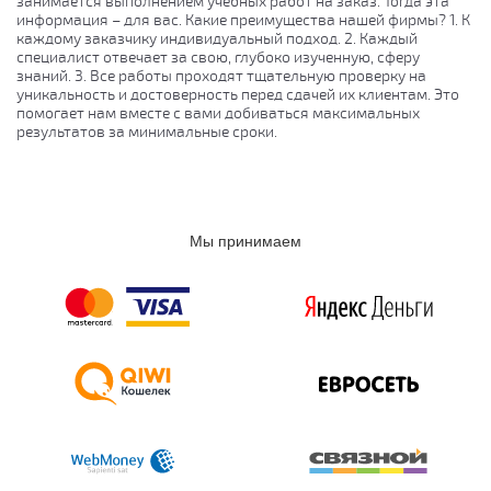
занимается выполнением учебных работ на заказ. Тогда эта
информация – для вас. Какие преимущества нашей фирмы? 1. К
каждому заказчику индивидуальный подход. 2. Каждый
специалист отвечает за свою, глубоко изученную, сферу
знаний. 3. Все работы проходят тщательную проверку на
уникальность и достоверность перед сдачей их клиентам. Это
помогает нам вместе с вами добиваться максимальных
результатов за минимальные сроки.
Мы принимаем