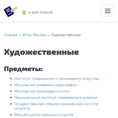
8-800-5556499
Главная
ВУЗы Москвы
Художественные
Художественные
Предметы:
Институт традиционного прикладного искусства
Московской академии хореографии
Московский киновидеоинститут
Национальный институт современного дизайна
Государственный специализированный институт
искусств
Высшая школы изящных искусств