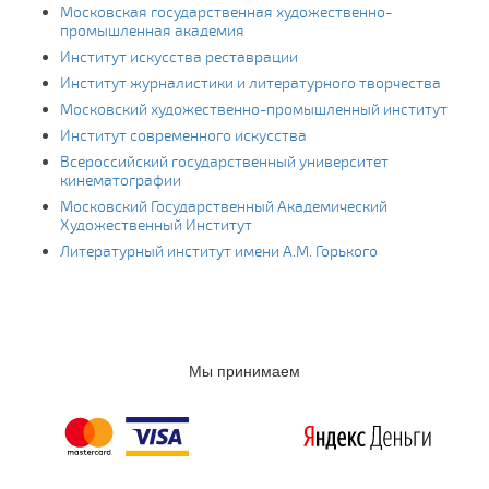
Московская государственная художественно-
промышленная академия
Институт искусства реставрации
Институт журналистики и литературного творчества
Московский художественно-промышленный институт
Институт современного искусства
Всероссийский государственный университет
кинематографии
Московский Государственный Академический
Художественный Институт
Литературный институт имени А.М. Горького
Мы принимаем